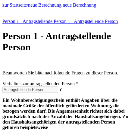
zur Startseite/neue Berechnung
neue Berechnung
Person 1 - Antragstellende Person
1 - Antragstellende Person
Person 1 - Antragstellende
Person
Beantworten Sie bitte nachfolgende Fragen zu dieser Person.
Verhältnis zur antragstellenden Person *
?
Ein Wohnberechtigungsschein enthält Angaben über die
maximale Größe der öffentlich geförderten Wohnung, die
bezogen werden darf. Die Angemessenheit richtet sich dabei
grundsätzlich nach der Anzahl der Haushaltsangehörigen. Zu
den Haushaltsangehörigen der antragstellenden Person
gehören beispielsweise