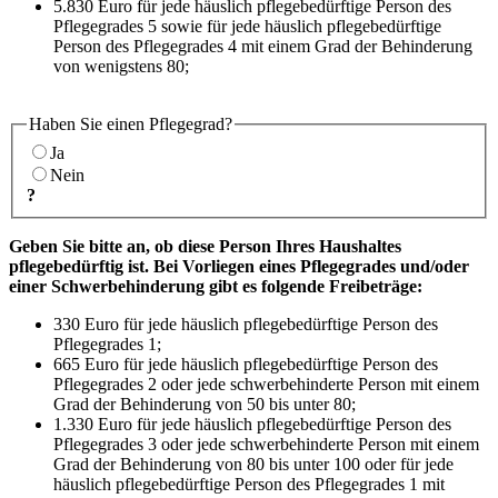
5.830 Euro für jede häuslich pflegebedürftige Person des
Pflegegrades 5 sowie für jede häuslich pflegebedürftige
Person des Pflegegrades 4 mit einem Grad der Behinderung
von wenigstens 80;
Haben Sie einen Pflegegrad?
Ja
Nein
?
Geben Sie bitte an, ob diese Person Ihres Haushaltes
pflegebedürftig ist. Bei Vorliegen eines Pflegegrades und/oder
einer Schwerbehinderung gibt es folgende Freibeträge:
330 Euro für jede häuslich pflegebedürftige Person des
Pflegegrades 1;
665 Euro für jede häuslich pflegebedürftige Person des
Pflegegrades 2 oder jede schwerbehinderte Person mit einem
Grad der Behinderung von 50 bis unter 80;
1.330 Euro für jede häuslich pflegebedürftige Person des
Pflegegrades 3 oder jede schwerbehinderte Person mit einem
Grad der Behinderung von 80 bis unter 100 oder für jede
häuslich pflegebedürftige Person des Pflegegrades 1 mit