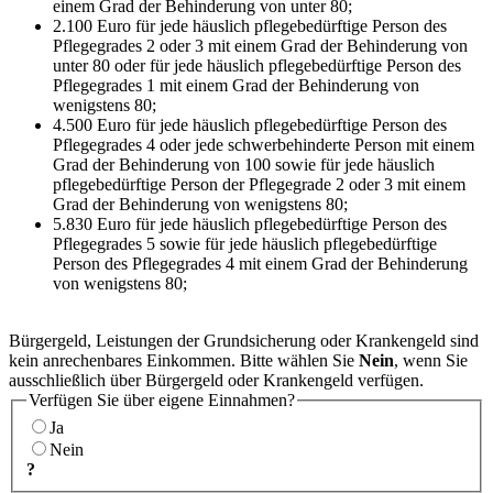
einem Grad der Behinderung von unter 80;
2.100 Euro für jede häuslich pflegebedürftige Person des
Pflegegrades 2 oder 3 mit einem Grad der Behinderung von
unter 80 oder für jede häuslich pflegebedürftige Person des
Pflegegrades 1 mit einem Grad der Behinderung von
wenigstens 80;
4.500 Euro für jede häuslich pflegebedürftige Person des
Pflegegrades 4 oder jede schwerbehinderte Person mit einem
Grad der Behinderung von 100 sowie für jede häuslich
pflegebedürftige Person der Pflegegrade 2 oder 3 mit einem
Grad der Behinderung von wenigstens 80;
5.830 Euro für jede häuslich pflegebedürftige Person des
Pflegegrades 5 sowie für jede häuslich pflegebedürftige
Person des Pflegegrades 4 mit einem Grad der Behinderung
von wenigstens 80;
Bürgergeld, Leistungen der Grundsicherung oder Krankengeld sind
kein anrechenbares Einkommen. Bitte wählen Sie
Nein
, wenn Sie
ausschließlich über Bürgergeld oder Krankengeld verfügen.
Verfügen Sie über eigene Einnahmen?
Ja
Nein
?