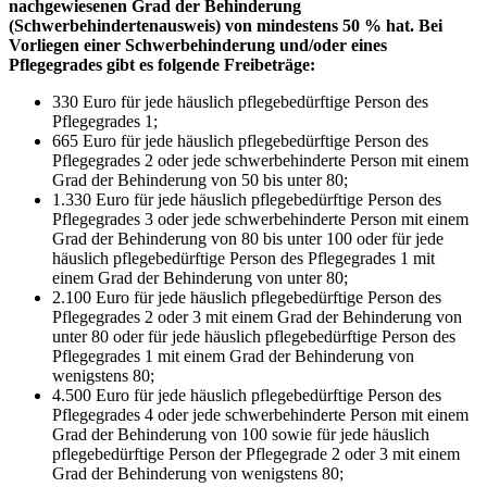
nachgewiesenen Grad der Behinderung
(Schwerbehindertenausweis) von mindestens 50 % hat. Bei
Vorliegen einer Schwerbehinderung und/oder eines
Pflegegrades gibt es folgende Freibeträge:
330 Euro für jede häuslich pflegebedürftige Person des
Pflegegrades 1;
665 Euro für jede häuslich pflegebedürftige Person des
Pflegegrades 2 oder jede schwerbehinderte Person mit einem
Grad der Behinderung von 50 bis unter 80;
1.330 Euro für jede häuslich pflegebedürftige Person des
Pflegegrades 3 oder jede schwerbehinderte Person mit einem
Grad der Behinderung von 80 bis unter 100 oder für jede
häuslich pflegebedürftige Person des Pflegegrades 1 mit
einem Grad der Behinderung von unter 80;
2.100 Euro für jede häuslich pflegebedürftige Person des
Pflegegrades 2 oder 3 mit einem Grad der Behinderung von
unter 80 oder für jede häuslich pflegebedürftige Person des
Pflegegrades 1 mit einem Grad der Behinderung von
wenigstens 80;
4.500 Euro für jede häuslich pflegebedürftige Person des
Pflegegrades 4 oder jede schwerbehinderte Person mit einem
Grad der Behinderung von 100 sowie für jede häuslich
pflegebedürftige Person der Pflegegrade 2 oder 3 mit einem
Grad der Behinderung von wenigstens 80;