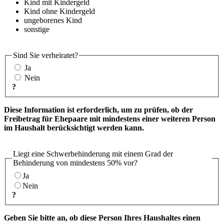
Kind mit Kindergeld
Kind ohne Kindergeld
ungeborenes Kind
sonstige
Sind Sie verheiratet?
Ja
Nein
?
Diese Information ist erforderlich, um zu prüfen, ob der
Freibetrag für Ehepaare mit mindestens einer weiteren Person
im Haushalt berücksichtigt werden kann.
Liegt eine Schwerbehinderung mit einem Grad der
Behinderung von mindestens 50% vor?
Ja
Nein
?
Geben Sie bitte an, ob diese Person Ihres Haushaltes einen