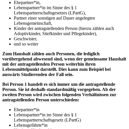
Ehepartner*in,
Lebenspartner*in im Sinne des § 1
Lebenspartnerschaftsgesetzes (LPartG),
Partner einer sonstigen auf Dauer angelegten
Lebensgemeinschaft,
Kinder der antragstellenden Person (hierzu zählen auch
Adoptivkinder, Stiefkinder und Pflegekinder),
Geschwister,
und so weiter
Zum Haushalt zählen auch Personen, die lediglich
vorübergehend abwesend sind, wenn der gemeinsame Haushalt
mit der antragstellenden Person weiterhin ihren
Lebensmittelpunkt darstellt. Dies kann zum Beispiel bei
auswärts Studierenden der Fall sein.
Bei Person 1 handelt es sich immer um die antragstellende
Person. Sie ist deshalb standardmäßig vorgegeben. Ab der
zweiten Person wird zwischen folgenden Verhältnissen zur
antragstellenden Person unterschieden:
Ehepartner*in
Lebenspartner*in im Sinne des § 1
Lebenspartnerschaftsgesetz (LPartG)
Lebensgefährte*in