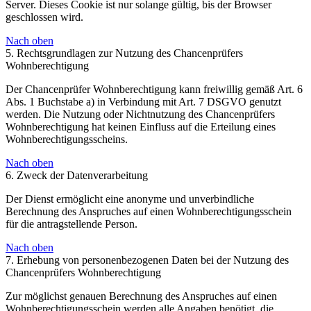
Server. Dieses Cookie ist nur solange gültig, bis der Browser
geschlossen wird.
Nach oben
5. Rechtsgrundlagen zur Nutzung des Chancenprüfers
Wohnberechtigung
Der Chancenprüfer Wohnberechtigung kann freiwillig gemäß Art. 6
Abs. 1 Buchstabe a) in Verbindung mit Art. 7 DSGVO genutzt
werden. Die Nutzung oder Nichtnutzung des Chancenprüfers
Wohnberechtigung hat keinen Einfluss auf die Erteilung eines
Wohnberechtigungsscheins.
Nach oben
6. Zweck der Datenverarbeitung
Der Dienst ermöglicht eine anonyme und unverbindliche
Berechnung des Anspruches auf einen Wohnberechtigungsschein
für die antragstellende Person.
Nach oben
7. Erhebung von personenbezogenen Daten bei der Nutzung des
Chancenprüfers Wohnberechtigung
Zur möglichst genauen Berechnung des Anspruches auf einen
Wohnberechtigungsschein werden alle Angaben benötigt, die