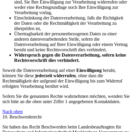
sind, Sie Ihre Einwilligung zur Verarbeitung widerrufen oder
weder eine Rechtsgrundlage noch Ihre Einwilligung zur
Verarbeitung vorlag,
Einschränkung der Datenverarbeitung, falls die Richtigkeit
der Daten oder die Rechtmäßigkeit der Verarbeitung zu
überprüfen ist,
Übertragbarkeit der personenbezogenen Daten zu einer
anderen datenverarbeitenden Stelle, sofern die
Datenverarbeitung auf Ihrer Einwilligung oder einem Vertrag
beruht und keine Rechtsvorschrift dies verhindert,
Widerspruch gegen die Datenverarbeitung, sofern keine
Rechtsvorschrift dies verhindert.
Soweit die Datenverarbeitung auf einer
Einwilligung
beruht,
können Sie diese
jederzeit widerrufen
, ohne dass die
Rechtmäßigkeit der aufgrund der Einwilligung bis zum Widerruf
erfolgten Verarbeitung berührt wird.
Sofern Sie die genannten Rechte wahrnehmen möchten, wenden Sie
sich bitte an die oben unter Ziffer 1 angegebenen Kontaktdaten.
Nach oben
10. Beschwerderecht
Sie haben das Recht Beschwerden beim Landesbeauftragten für