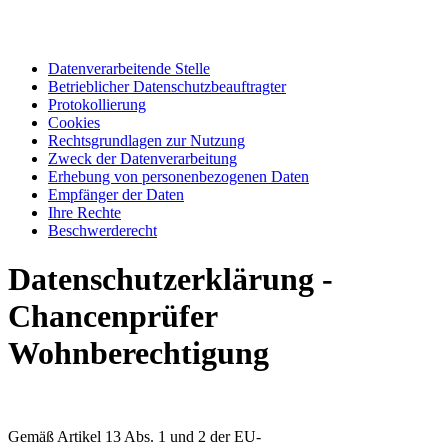
Datenverarbeitende Stelle
Betrieblicher Datenschutzbeauftragter
Protokollierung
Cookies
Rechtsgrundlagen zur Nutzung
Zweck der Datenverarbeitung
Erhebung von personenbezogenen Daten
Empfänger der Daten
Ihre Rechte
Beschwerderecht
Datenschutzerklärung -
Chancenprüfer
Wohnberechtigung
Gemäß Artikel 13 Abs. 1 und 2 der EU-