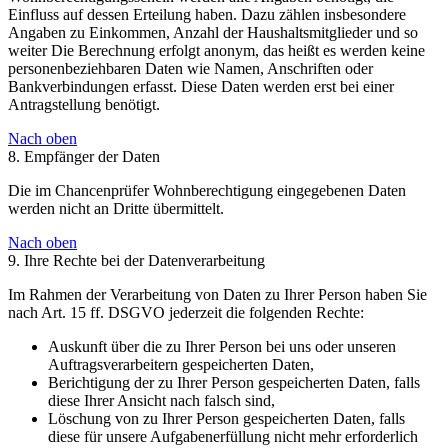
Einfluss auf dessen Erteilung haben. Dazu zählen insbesondere
Angaben zu Einkommen, Anzahl der Haushaltsmitglieder und so
weiter Die Berechnung erfolgt anonym, das heißt es werden keine
personenbeziehbaren Daten wie Namen, Anschriften oder
Bankverbindungen erfasst. Diese Daten werden erst bei einer
Antragstellung benötigt.
Nach oben
8. Empfänger der Daten
Die im Chancenprüfer Wohnberechtigung eingegebenen Daten
werden nicht an Dritte übermittelt.
Nach oben
9. Ihre Rechte bei der Datenverarbeitung
Im Rahmen der Verarbeitung von Daten zu Ihrer Person haben Sie
nach Art. 15 ff. DSGVO jederzeit die folgenden Rechte:
Auskunft über die zu Ihrer Person bei uns oder unseren
Auftragsverarbeitern gespeicherten Daten,
Berichtigung der zu Ihrer Person gespeicherten Daten, falls
diese Ihrer Ansicht nach falsch sind,
Löschung von zu Ihrer Person gespeicherten Daten, falls
diese für unsere Aufgabenerfüllung nicht mehr erforderlich